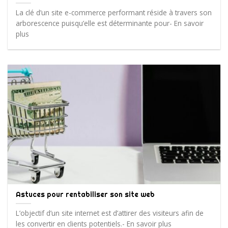
La clé d’un site e-commerce performant réside à travers son
arborescence puisqu’elle est déterminante pour- En savoir
plus
Astuces pour rentabiliser son site web
L’objectif d’un site internet est d’attirer des visiteurs afin de
les convertir en clients potentiels.- En savoir plus