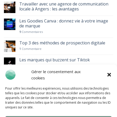
Travailler avec une agence de communication
locale à Angers : les avantages
Les Goodies Canva : donnez vie à votre image
de marque
9
Commentaires
Top 3 des méthodes de prospection digitale
1
Commentaire
Les marques qui buzzent sur Tiktok
Gérer le consentement aux
Le pouvoir des vidéos courtes : TikTok, Réels et
cookies
Shorts
1
Commentaire
Pour offrir les meilleures expériences, nous utilisons des technologies
telles que les cookies pour stocker et/ou accéder aux informations des
appareils. Le fait de consentir à ces technologies nous permettra de
traiter des données telles que le comportement de navigation ou les ID
uniques sur ce site.