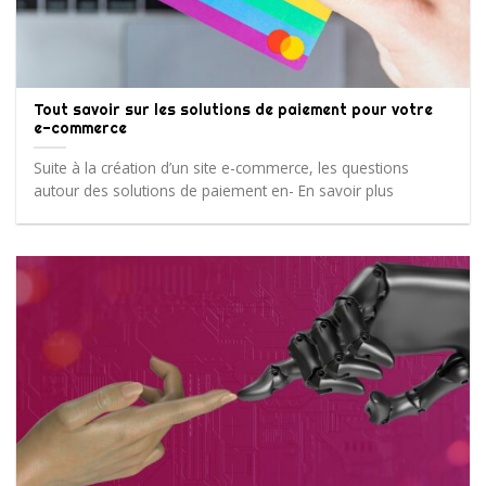
Tout savoir sur les solutions de paiement pour votre
e-commerce
Suite à la création d’un site e-commerce, les questions
autour des solutions de paiement en- En savoir plus