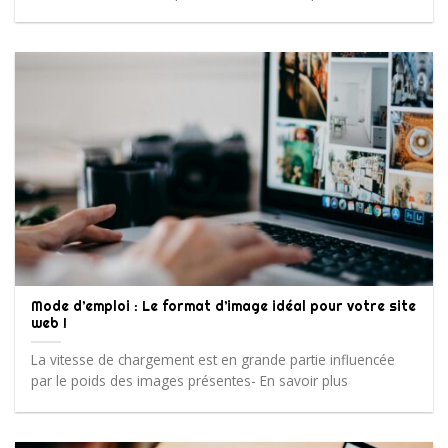
Mode d’emploi : Le format d’image idéal pour votre site
web !
La vitesse de chargement est en grande partie influencée
par le poids des images présentes- En savoir plus