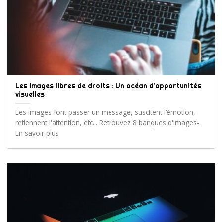
Les images libres de droits : Un océan d’opportunités
visuelles
Les images font passer un message, suscitent l’émotion,
retiennent l'attention, etc... Retrouvez 8 banques d'images-
En savoir plus