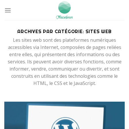
Passer
au
contenu
ARCHIVES PAR CATÉGORIE:
SITES WEB
Les sites web sont des plateformes numériques
accessibles via Internet, composées de pages reliées
entre elles, qui présentent des informations ou des
services. Ils peuvent avoir diverses fonctions, comme
informer, vendre, communiquer ou divertir, et sont
construits en utilisant des technologies comme le
HTML, le CSS et le JavaScript.