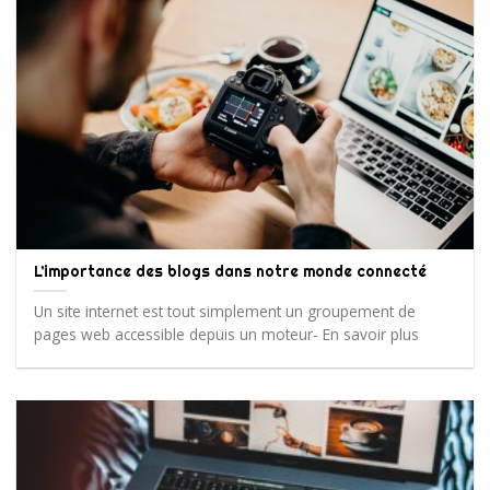
L’importance des blogs dans notre monde connecté
Un site internet est tout simplement un groupement de
pages web accessible depuis un moteur- En savoir plus