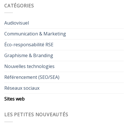
CATÉGORIES
Audiovisuel
Communication & Marketing
Éco-responsabilité RSE
Graphisme & Branding
Nouvelles technologies
Référencement (SEO/SEA)
Réseaux sociaux
Sites web
LES PETITES NOUVEAUTÉS