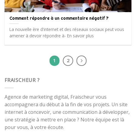
Comment répondre à un commentaire négatif ?
La nouvelle ère d'internet et des réseaux sociaux peut vous
amener à devoir répondre à- En savoir plus
1
2
FRAISCHEUR ?
Agence de marketing digital, Fraischeur vous
accompagnera du début à la fin de vos projets. Un site
internet à concevoir, une communication à développer,
une stratégie à mettre en place ? Notre équipe est là
pour vous, à votre écoute.