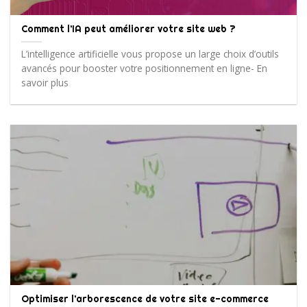
Comment l’IA peut améliorer votre site web ?
L’intelligence artificielle vous propose un large choix d’outils
avancés pour booster votre positionnement en ligne- En
savoir plus
Optimiser l’arborescence de votre site e-commerce