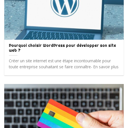
Pourquoi choisir WordPress pour développer son site
web ?
Créer un site internet est une étape incontournable pour
toute entreprise souhaitant se faire connaître- En savoir plus