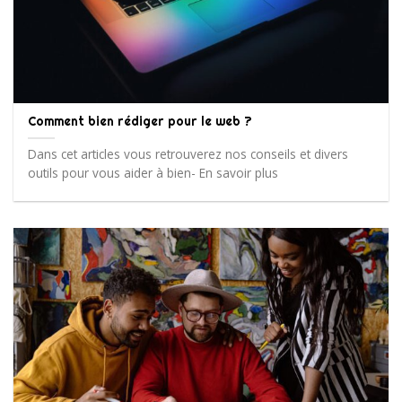
Comment bien rédiger pour le web ?
Dans cet articles vous retrouverez nos conseils et divers
outils pour vous aider à bien- En savoir plus