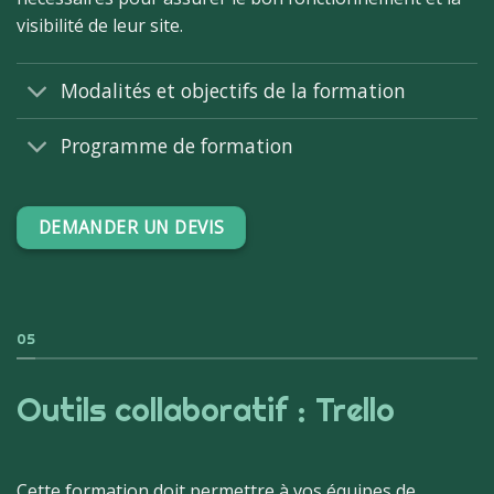
visibilité de leur site.
Modalités et objectifs de la formation
Programme de formation
DEMANDER UN DEVIS
05
Outils collaboratif : Trello
Cette formation doit permettre à vos équipes de