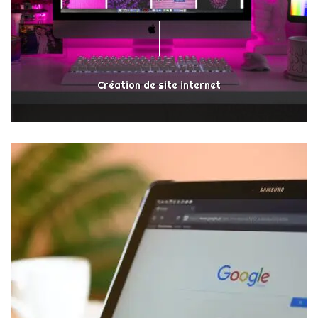
Création de site internet