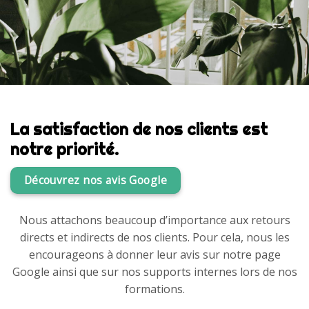
La satisfaction de nos clients est
notre priorité.
Découvrez nos avis Google
Nous attachons beaucoup d’importance aux retours
directs et indirects de nos clients. Pour cela, nous les
encourageons à donner leur avis sur notre page
Google ainsi que sur nos supports internes lors de nos
formations.