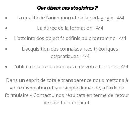
Que disent nos stagiaires ?
La qualité de l’animation et de la pédagogie : 4/4
La durée de la formation : 4/4
L’atteinte des objectifs définis au programme : 4/4
L’acquisition des connaissances théoriques
et/pratiques : 4/4
L’utilité de la formation au vu de votre fonction : 4/4
Dans un esprit de totale transparence nous mettons à
votre disposition et sur simple demande, à l’aide de
formulaire « Contact » nos résultats en terme de retour
de satisfaction client.