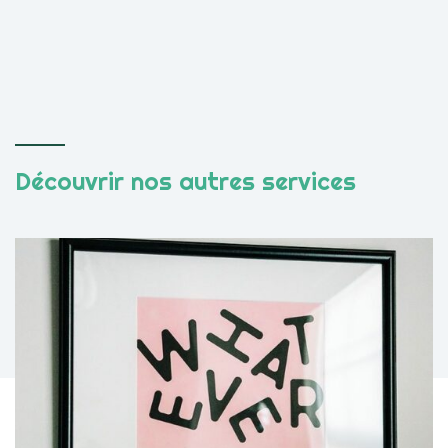
Découvrir nos autres services