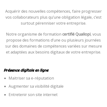
Acquérir des nouvelles compétences, faire progresser
vos collaborateurs plus qu’une obligation légale, c’est
surtout pérenniser votre entreprise.
Notre organisme de formation
certifié Qualiopi
, vous
propose des formations d’une ou plusieurs journées
sur des domaines de compétences variées sur mesure
et adaptées aux besoins digitaux de votre entreprise.
Présence digitale en ligne
Maitriser sa e-réputation
Augmenter sa visibilité digitale
Entretenir son site internet