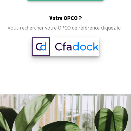
Votre OPCO ?
Vous rechercher votre OPCO de référence cliquez ici :