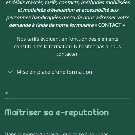
et délais d’accès, tarifs, contacts, méthodes mobilisées
et modalités d’évaluation et accessibilité aux
personnes handicapées merci de nous adresser votre
demande à l’aide de notre formulaire
« CONTACT »
Nos tarifs évoluent en fonction des éléments
constituants la formation. N’hésitez pas à nous
contacter.
Mise en place d'une formation
01
Maîtriser sa e-reputation
Dans le monde du travail, que ce soit pour des