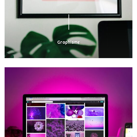
Graphisme