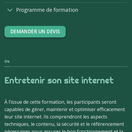
Programme de formation
DEMANDER UN DEVIS
04
Entretenir son site internet
À l’issue de cette formation, les participants seront
capables de gérer, maintenir et optimiser efficacement
leur site internet. Ils comprendront les aspects
techniques, le contenu, la sécurité et le référencement
nécessaires pour assurer le bon fonctionnement et la