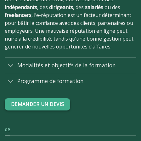
indépendants
, des
dirigeants
, des
salariés
ou des
freelancers
, l’e-réputation est un facteur déterminant
pour bâtir la confiance avec des clients, partenaires ou
employeurs. Une mauvaise réputation en ligne peut
nuire à la crédibilité, tandis qu’une bonne gestion peut
générer de nouvelles opportunités d’affaires.
Modalités et objectifs de la formation
Programme de formation
DEMANDER UN DEVIS
02