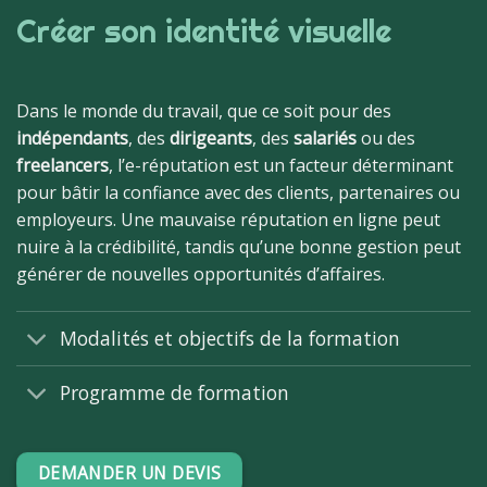
Créer son identité visuelle
Dans le monde du travail, que ce soit pour des
indépendants
, des
dirigeants
, des
salariés
ou des
freelancers
, l’e-réputation est un facteur déterminant
pour bâtir la confiance avec des clients, partenaires ou
employeurs. Une mauvaise réputation en ligne peut
nuire à la crédibilité, tandis qu’une bonne gestion peut
générer de nouvelles opportunités d’affaires.
Modalités et objectifs de la formation
Programme de formation
DEMANDER UN DEVIS