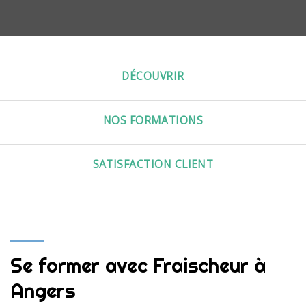
DÉCOUVRIR
NOS FORMATIONS
SATISFACTION CLIENT
Se former avec Fraischeur à
Angers