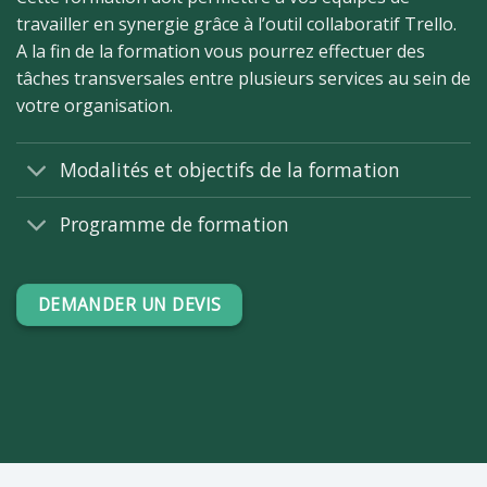
travailler en synergie grâce à l’outil collaboratif Trello.
A la fin de la formation vous pourrez effectuer des
tâches transversales entre plusieurs services au sein de
votre organisation.
Modalités et objectifs de la formation
Programme de formation
DEMANDER UN DEVIS