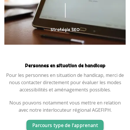
Stratégie SEO
Personnes en situation de handicap
Pour les personnes en situation de handicap, merci de
nous contacter directement pour évaluer les modes
accessibilités et aménagements possibles.
Nous pouvons notamment vous mettre en relation
avec notre interlocuteur régional AGEFIPH.
Parcours type de l'apprenant