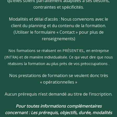
qu’elles soient parfaitement adaptées à ses besoins,
contraintes et spécificités.
Modalités et délai d’accès : Nous convenons avec le
client du planning et du contenu de la formation.
(Utiliser le formulaire « Contact » pour plus de
renseignements)
Nos formations se réalisent en PRÉSENTIEL, en entreprise
(INTRA) et de manière individualisée. Ce qui veut dire que nous
réalisons la formation au plus près de vos préoccupations .
Nos prestations de formation se veulent donc très
« opérationnelles »
Aucun prérequis n’est demandé au titre de l’inscription.
Pour toutes informations complémentaires
concernant : Les prérequis, objectifs, durée, modalités