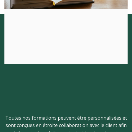
Toutes nos formations peuvent être personnalisées et
sont conçues en étroite collaboration avec le client afin