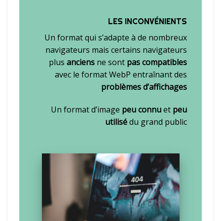
LES INCONVÉNIENTS
Un format qui s’adapte à de nombreux
navigateurs mais certains navigateurs
plus
anciens
ne sont
pas compatibles
avec le format WebP entraînant des
problèmes d’affichages
Un format d’image
peu connu
et
peu
utilisé
du grand public