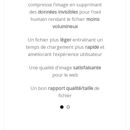
compresse l’image en supprimant
des
données invisibles
pour l’oeil
humain rendant le fichier
moins
volumineux
Un fichier plus
léger
entraînant un
temps de chargement plus
rapide
et
améliorant l’expérience utilisateur
Une qualité d’image
satisfaisante
pour le web
Un bon
rapport qualité/taille
de
fichier