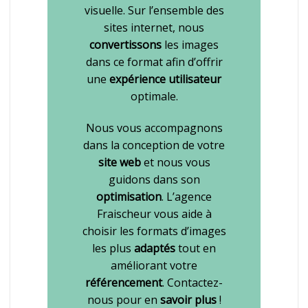
visuelle. Sur l’ensemble des
sites internet, nous
convertissons
les images
dans ce format afin d’offrir
une
expérience utilisateur
optimale.
Nous vous accompagnons
dans la conception de votre
site web
et nous vous
guidons dans son
optimisation
. L’agence
Fraischeur vous aide à
choisir les formats d’images
les plus
adaptés
tout en
améliorant votre
référencement
. Contactez-
nous pour en
savoir plus
!