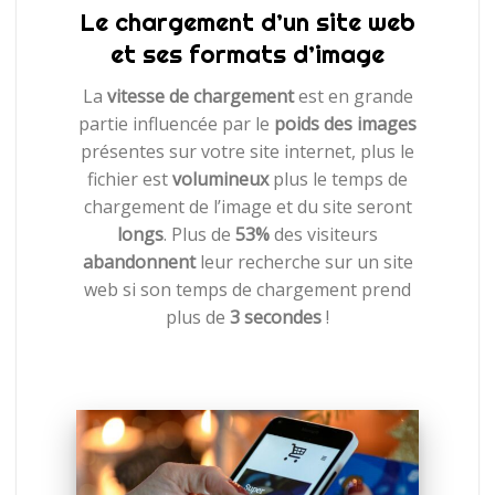
Le chargement d’un site web
et ses formats d’image
La
vitesse de chargement
est en grande
partie influencée par le
poids des images
présentes sur votre site internet, plus le
fichier est
volumineux
plus le temps de
chargement de l’image et du site seront
longs
. Plus de
53%
des visiteurs
abandonnent
leur recherche sur un site
web si son temps de chargement prend
plus de
3 secondes
!