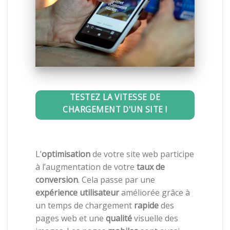
TESTEZ LA VITESSE DE
CHARGEMENT D'UN SITE !
L’
optimisation
de votre site web participe
à l’augmentation de votre
taux de
conversion
. Cela passe par une
expérience utilisateur
améliorée grâce à
un temps de chargement
rapide
des
pages web et une
qualité
visuelle des