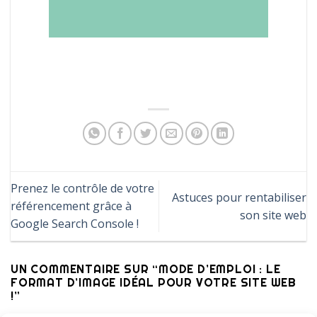
Prenez le contrôle de votre
Astuces pour rentabiliser
référencement grâce à
son site web
Google Search Console !
UN COMMENTAIRE SUR “
MODE D’EMPLOI : LE
FORMAT D’IMAGE IDÉAL POUR VOTRE SITE WEB
!
”