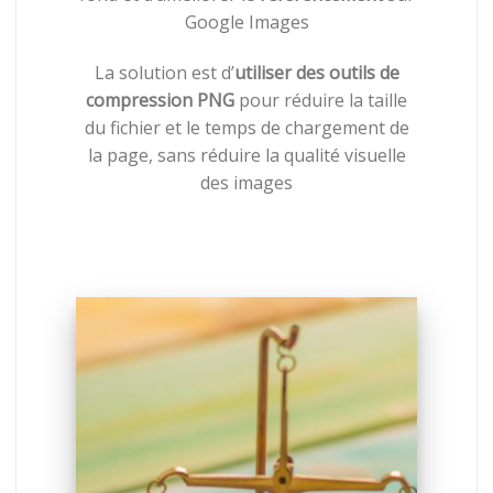
Google Images
La solution est d’
utiliser des outils de
compression PNG
pour réduire la taille
du fichier et le temps de chargement de
la page, sans réduire la qualité visuelle
des images