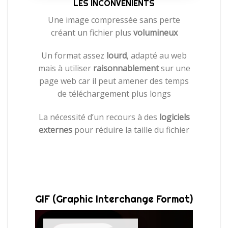
LES INCONVÉNIENTS
Une image compressée sans perte
créant un fichier plus
volumineux
Un format assez
lourd
, adapté au web
mais à utiliser
raisonnablement
sur une
page web car il peut amener des temps
de téléchargement plus longs
La nécessité d’un recours à des
logiciels
externes
pour réduire la taille du fichier
GIF (Graphic Interchange Format)