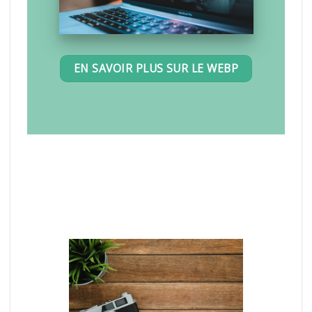
EN SAVOIR PLUS SUR LE WEBP