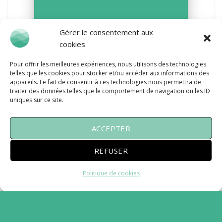
Gérer le consentement aux
cookies
Pour offrir les meilleures expériences, nous utilisons des technologies
telles que les cookies pour stocker et/ou accéder aux informations des
appareils. Le fait de consentir à ces technologies nous permettra de
traiter des données telles que le comportement de navigation ou les ID
uniques sur ce site.
ACCEPTER
REFUSER
Politique de cookies