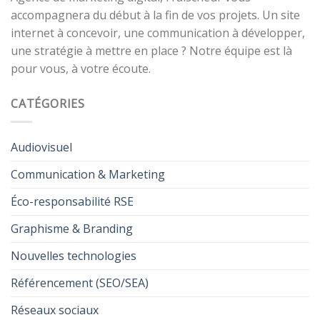
accompagnera du début à la fin de vos projets. Un site
internet à concevoir, une communication à développer,
une stratégie à mettre en place ? Notre équipe est là
pour vous, à votre écoute.
CATÉGORIES
Audiovisuel
Communication & Marketing
Éco-responsabilité RSE
Graphisme & Branding
Nouvelles technologies
Référencement (SEO/SEA)
Réseaux sociaux