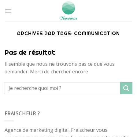
Passer
au
contenu
ARCHIVES PAR TAGS:
COMMUNICATION
Pas de résultat
Il semble que nous ne trouvons pas ce que vous
demander. Merci de chercher encore
FRAISCHEUR ?
Agence de marketing digital, Fraischeur vous