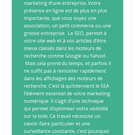
marketing d’une entreprise. Votre
présence en ligne est de plus en plus
importante, que vous soyez une
association, un petit commerce ou une
grosse entreprise. Le SEO, permet à
votre site web et à vos articles d’être
mieux classés dans les moteurs de
recherche comme Google ou Yahoo!.
Mais cela prend du temps, et parfois il
ne suffit pas à remonter rapidement
dans les affichages des moteurs de
recherche. C’est là qu’intervient le SEA
l’élément essentiel de votre marketing
numérique. Il s’agit d’une technique
qui permet d’optimiser votre visibilité
sur la toile. Ce travail nécessite un
savoir-faire particulier et une
surveillance constante, c’est pourquoi