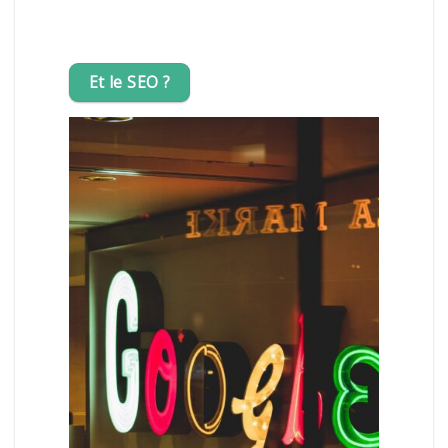
Et le SEO ?