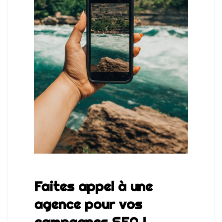
Faites appel à une
agence pour
vos