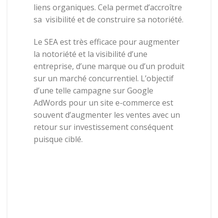
liens organiques. Cela permet d’accroître
sa visibilité et de construire sa notoriété.
Le SEA est très efficace pour augmenter
la notoriété et la visibilité d’une
entreprise, d’une marque ou d’un produit
sur un marché concurrentiel. L’objectif
d’une telle campagne sur Google
AdWords pour un site e-commerce est
souvent d’augmenter les ventes avec un
retour sur investissement conséquent
puisque ciblé.