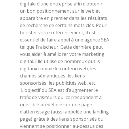
digitale d’une entreprise afin d’obtenir
un bon positionnement sur le web et
apparaître en premier dans les résultats
de recherche de certains mots clés. Pour
booster votre référencement, il est
essentiel de faire appel à une agence SEA
tel que Fraischeur. Cette dernière peut
vous aider à améliorer votre marketing
digital. Elle utilise de nombreux outils
digitaux comme le contenu web, les
champs sémantiques, les liens
sponsorisés, les publicités web, etc.
L’objectif du SEA est d’augmenter le
trafic de visiteurs qui correspondent à
une cible prédéfinie sur une page
d’atterrissage (aussi appelée une landing
page) grâce à des liens sponsorisés qui
viennent se positionner au-dessus des