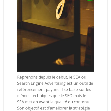
Reprenons depuis le début, le SEA ou
Search Engine Advertising est un outil de
référencement payant. Il se base sur les
mêmes techniques que le SEO mais le
SEA met en avant la qualité du contenu.
Son objectif est d’améliorer la stratégie