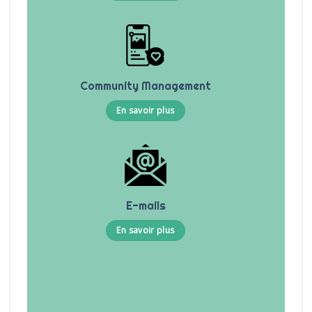
ication
Community Management
En savoir plus
E-mails
En savoir plus